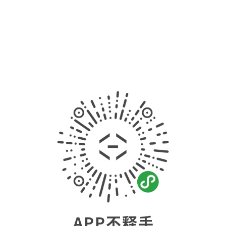
APP不释手